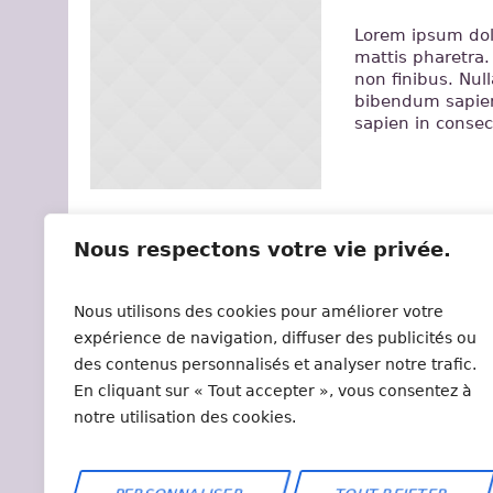
Lorem ipsum dolo
mattis pharetra. 
non finibus. Nul
bibendum sapien
sapien in conse
Nous respectons votre vie privée.
Nous utilisons des cookies pour améliorer votre
expérience de navigation, diffuser des publicités ou
des contenus personnalisés et analyser notre trafic.
En cliquant sur « Tout accepter », vous consentez à
notre utilisation des cookies.