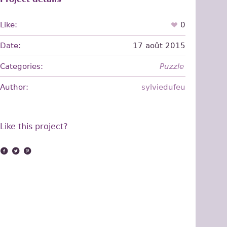
Like:
0
Date:
17 août 2015
Categories:
Puzzle
Author:
sylviedufeu
Like this project?