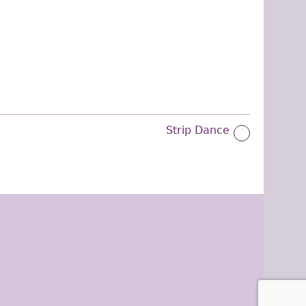
Strip Dance